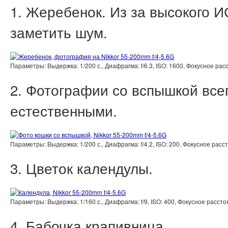
1. Жеребенок. Из за высокого 
заметить шум.
Параметры: Выдержка: 1/200 с., Диафрагма: f/6.3, ISO: 1600, Фокусное р
2. Фотографии со вспышкой всег
естественными.
Параметры: Выдержка: 1/200 с., Диафрагма: f/4.2, ISO: 200, Фокусное рас
3. Цветок календулы.
Параметры: Выдержка: 1/160 с., Диафрагма: f/9, ISO: 400, Фокусное расс
4. Бабочка крапивница.