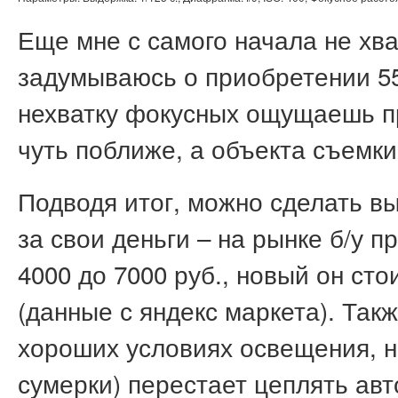
Еще мне с самого начала не хв
задумываюсь о приобретении 55
нехватку фокусных ощущаешь пр
чуть поближе, а объекта съемки
Подводя итог, можно сделать вы
за свои деньги – на рынке б/у 
4000 до 7000 руб., новый он сто
(данные с яндекс маркета). Так
хороших условиях освещения, но
сумерки) перестает цеплять авт