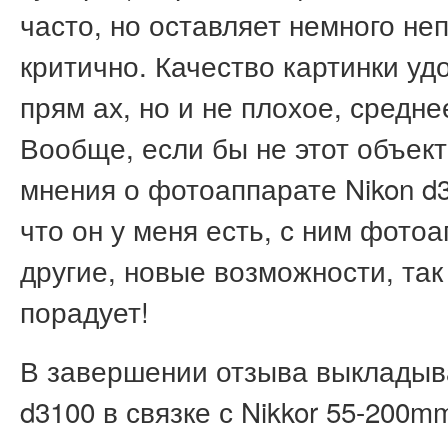
часто, но оставляет немного не
критично. Качество картинки уд
прям ах, но и не плохое, средне
Вообще, если бы не этот объект
мнения о фотоаппарате Nikon d31
что он у меня есть, с ним фот
другие, новые возможности, так
порадует!
В завершении отзыва выкладыв
d3100 в связке с Nikkor 55-200mm